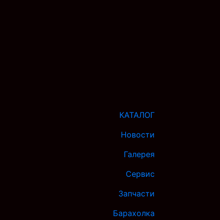
КАТАЛОГ
Новости
Галерея
Сервис
Запчасти
Барахолка