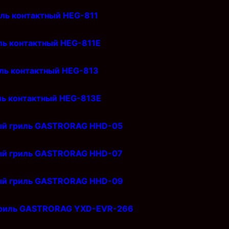
ль контактный HEG-811
ль контактный HEG-811Е
ль контактный HEG-813
ль контактный HEG-813Е
ый гриль GASTRORAG HHD-05
ый гриль GASTRORAG HHD-07
ый гриль GASTRORAG HHD-09
гриль GASTRORAG YXD-EVR-266