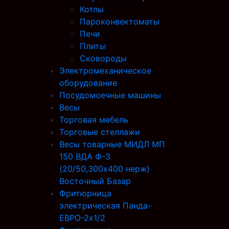
Котлы
Пароконвектоматы
Печи
Плиты
Сковороды
Электромеханическое
оборудование
Посудомоечные машины
Весы
Торговая мебель
Торговые стеллажи
Весы товарные МИДЛ МП
150 ВДА Ф-3
(20/50,300х400 нерж)
Восточный Базар
Фритюрница
электрическая Панда-
ЕВРО-2х1/2