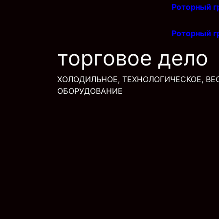
Роторный 
Роторный 
торговое дело
ХОЛОДИЛЬНОЕ, ТЕХНОЛОГИЧЕСКОЕ, ВЕ
ОБОРУДОВАНИЕ