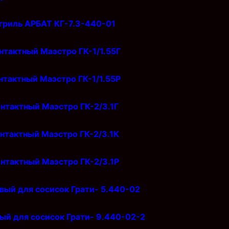
гриль АРБАТ КГ-7.3-440-01
нтактный Маэстро ГК-1/1.55Г
нтактный Маэстро ГК-1/1.55Р
онтактный Маэстро ГК-2/3.1Г
онтактный Маэстро ГК-2/3.1К
онтактный Маэстро ГК-2/3.1Р
вый для сосисок Грати- 5.440-02
ый для сосисок Грати- 9.440-02-2