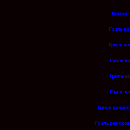
Комби-
Гриль ко
Гриль ко
Гриль к
Гриль к
Гриль к
Гриль ролико
Гриль роликов