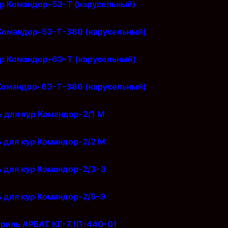
ур Командор-5Э-Т (карусельный)
 Командор-5Э-Т-380 (карусельный)
ур Командор-6Э-Т (карусельный)
 Командор-6Э-Т-380 (карусельный)
ь для кур Командор-2/1 М
ь для кур Командор-2/2 М
ь для кур Командор-2/3-Э
ь для кур Командор-2/5-Э
риль АРБАТ КГ-7.1П-440-01