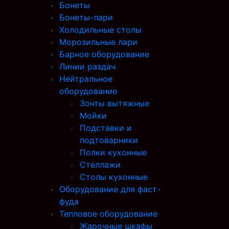
Бонеты
Бонеты-лари
Холодильные столы
Морозильные лари
Барное оборудование
Линии раздач
Нейтральное
оборудование
Зонты вытяжные
Мойки
Подставки и
подтоварники
Полки кухонные
Стеллажи
Столы кухонные
Оборудование для фаст-
фуда
Тепловое оборудование
Жарочные шкафы