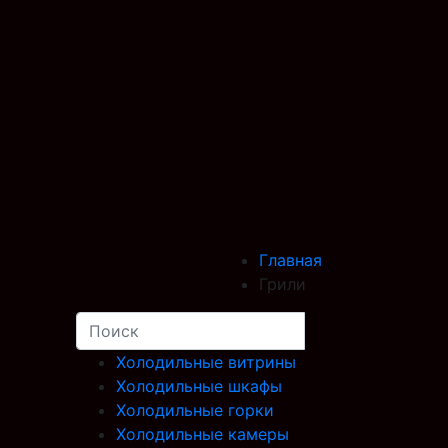
Главная
Грили
Холодильные витрины
Холодильные шкафы
Холодильные горки
Холодильные камеры