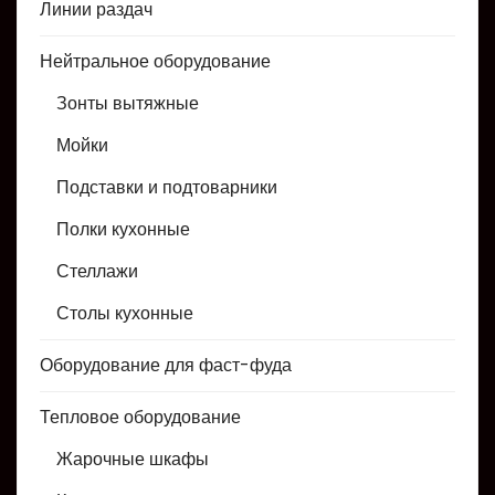
Линии раздач
Нейтральное оборудование
Зонты вытяжные
Мойки
Подставки и подтоварники
Полки кухонные
Стеллажи
Столы кухонные
Оборудование для фаст-фуда
Тепловое оборудование
Жарочные шкафы