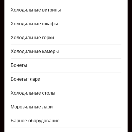
Холодильные витрины
Холодильные шкафы
Холодильные горки
Холодильные камеры
Бонеты
Бонеты-лари
Холодильные столы
Морозильные лари
Барное оборудование