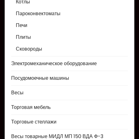
Котлы
Пароконвектоматы
Печи
Плиты
Сковороды
Электромеханическое оборудование
Посудомоечные машины
Весы
Торговая мебель
Торговые стеллажи
Весы товарные МИДЛ МП 150 ВДА Ф-3